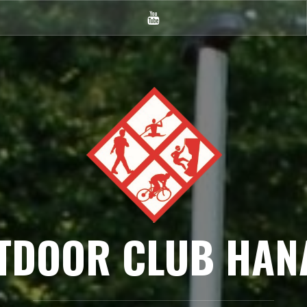
TDOOR CLUB HAN