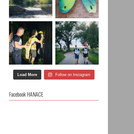
Load More
Follow on Instagram
Facebook HANACE